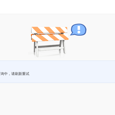
查询中，请刷新重试