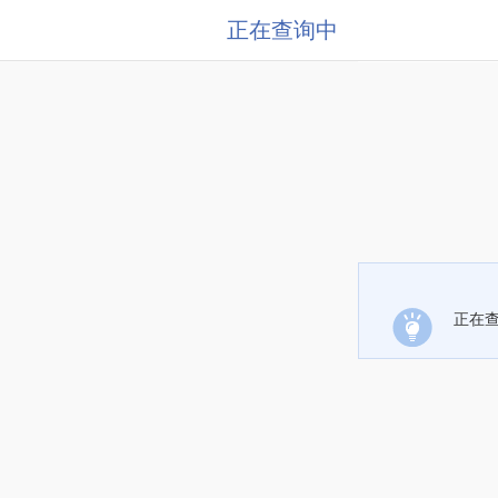
正在查询中
正在