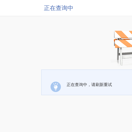
正在查询中
正在查询中，请刷新重试