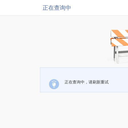
正在查询中
正在查询中，请刷新重试