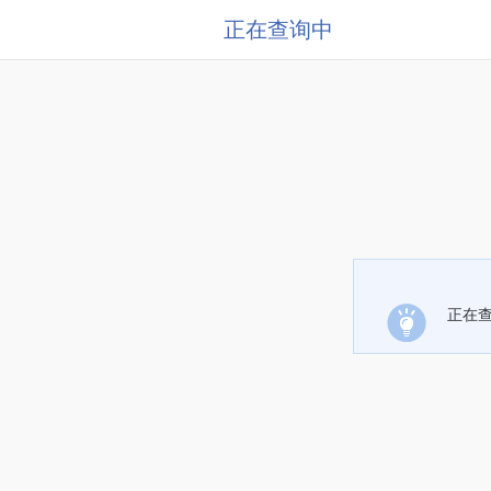
正在查询中
正在