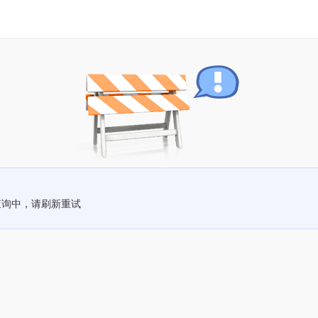
查询中，请刷新重试