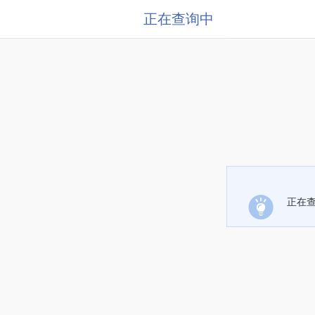
正在查询中
正在