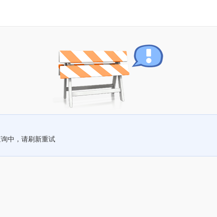
查询中，请刷新重试