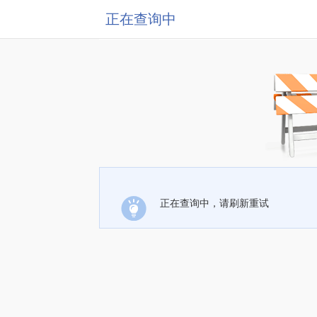
正在查询中
正在查询中，请刷新重试